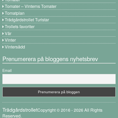
Tomater – Vinterns Tomater
Tomatplan
Trädgårdstrollet Turistar
Trollets favoriter
Vår
Vinter
Vintersådd
Prenumerera på bloggens nyhetsbrev
Email
Trädgårdstrollet
Copyright © 2016 - 2026 All Rights
Reserved.