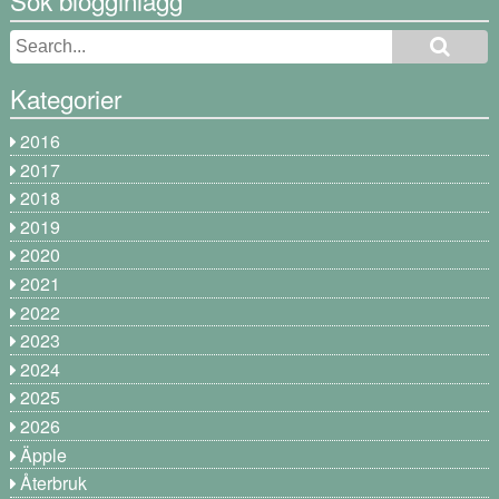
Sök blogginlägg
Kategorier
2016
2017
2018
2019
2020
2021
2022
2023
2024
2025
2026
Äpple
Återbruk