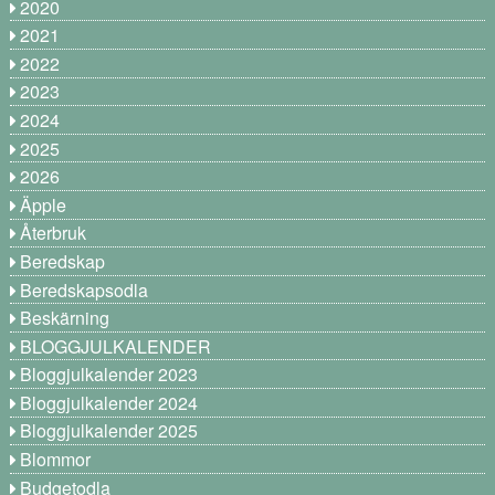
2020
2021
2022
2023
2024
2025
2026
Äpple
Återbruk
Beredskap
Beredskapsodla
Beskärning
BLOGGJULKALENDER
Bloggjulkalender 2023
Bloggjulkalender 2024
Bloggjulkalender 2025
Blommor
Budgetodla