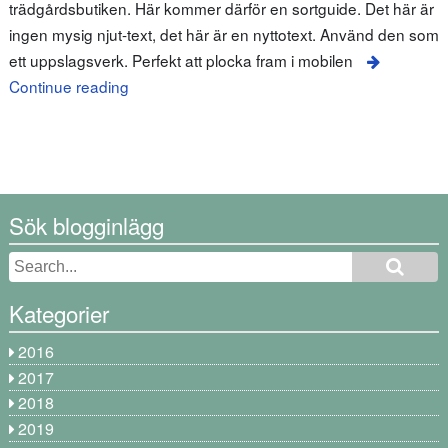
trädgårdsbutiken. Här kommer därför en sortguide. Det här är
ingen mysig njut-text, det här är en nyttotext. Använd den som
ett uppslagsverk. Perfekt att plocka fram i mobilen
Continue reading
Sök blogginlägg
Kategorier
2016
2017
2018
2019