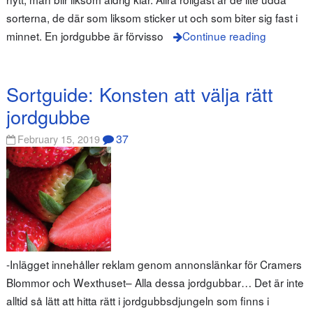
sorterna, de där som liksom sticker ut och som biter sig fast i
minnet. En jordgubbe är förvisso
Continue reading
Sortguide: Konsten att välja rätt
jordgubbe
37
February 15, 2019
-Inlägget innehåller reklam genom annonslänkar för Cramers
Blommor och Wexthuset– Alla dessa jordgubbar… Det är inte
alltid så lätt att hitta rätt i jordgubbsdjungeln som finns i