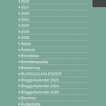
2020
2021
2022
2023
2024
2025
2026
Äpple
Återbruk
Beredskap
Beredskapsodla
Beskärning
BLOGGJULKALENDER
Bloggjulkalender 2023
Bloggjulkalender 2024
Bloggjulkalender 2025
Blommor
Budgetodla