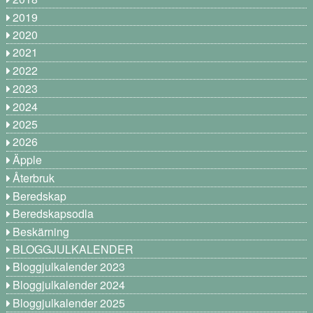
2019
2020
2021
2022
2023
2024
2025
2026
Äpple
Återbruk
Beredskap
Beredskapsodla
Beskärning
BLOGGJULKALENDER
Bloggjulkalender 2023
Bloggjulkalender 2024
Bloggjulkalender 2025