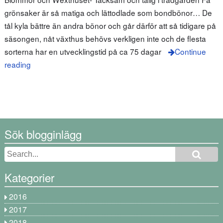
grönsaker är så matiga och lättodlade som bondbönor… De
tål kyla bättre än andra bönor och går därför att så tidigare på
säsongen, nåt växthus behövs verkligen inte och de flesta
sorterna har en utvecklingstid på ca 75 dagar
Continue
reading
Sök blogginlägg
Kategorier
2016
2017
2018