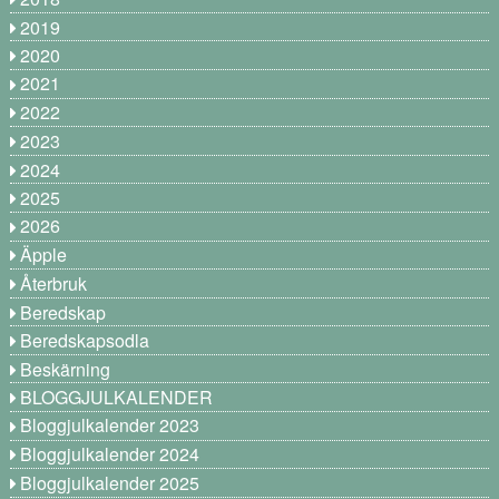
2019
2020
2021
2022
2023
2024
2025
2026
Äpple
Återbruk
Beredskap
Beredskapsodla
Beskärning
BLOGGJULKALENDER
Bloggjulkalender 2023
Bloggjulkalender 2024
Bloggjulkalender 2025