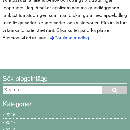
toppenbra: Jag försöker applicera samma grundläggande
tänk på tomatodlingen som man brukar göra med äppelodling
med tidiga sorter, senare sorter, och vintersorter. På så vis har
vi färska tomater året runt. Olika sorter på olika platser
Eftersom vi odlar utan
Continue reading
Sök blogginlägg
Kategorier
2016
2017
2018