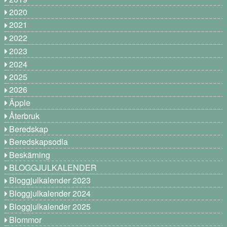
2020
2021
2022
2023
2024
2025
2026
Äpple
Återbruk
Beredskap
Beredskapsodla
Beskärning
BLOGGJULKALENDER
Bloggjulkalender 2023
Bloggjulkalender 2024
Bloggjulkalender 2025
Blommor