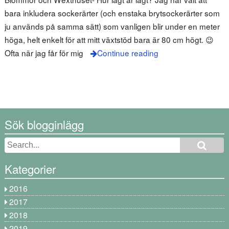
bara inkludera sockerärter (och enstaka brytsockerärter som
ju används på samma sätt) som vanligen blir under en meter
höga, helt enkelt för att mitt växtstöd bara är 80 cm högt. 😉
Ofta när jag får för mig
Continue reading
Sök blogginlägg
Kategorier
2016
2017
2018
2019