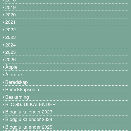
2019
2020
2021
2022
2023
2024
2025
2026
Äpple
Återbruk
Beredskap
Beredskapsodla
Beskärning
BLOGGJULKALENDER
Bloggjulkalender 2023
Bloggjulkalender 2024
Bloggjulkalender 2025