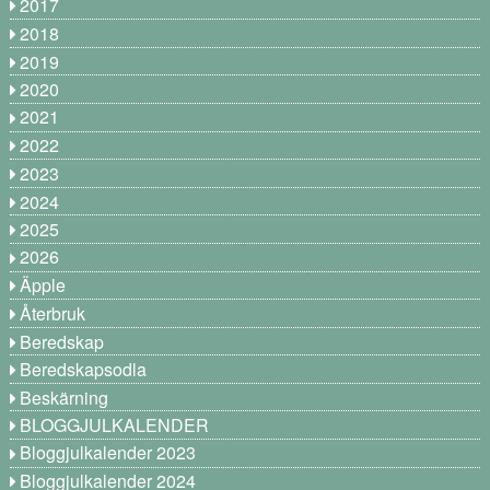
2017
2018
2019
2020
2021
2022
2023
2024
2025
2026
Äpple
Återbruk
Beredskap
Beredskapsodla
Beskärning
BLOGGJULKALENDER
Bloggjulkalender 2023
Bloggjulkalender 2024