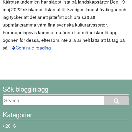
Kålrotsakademien har släppt lista på landskapsärter Den 19
maj 2022 skickades listan ut till Sveriges landshövdingar och
jag tycker att det är ett jättefint och bra sätt att
uppmärksamma våra fina svenska kulturarvssorter.
Förhoppningsvis kommer nu ännu fler människor få upp
ögonen för dessa, eftersom inte alla är helt lätta att få tag på
så
Continue reading
Sök blogginlägg
Kategorier
2016