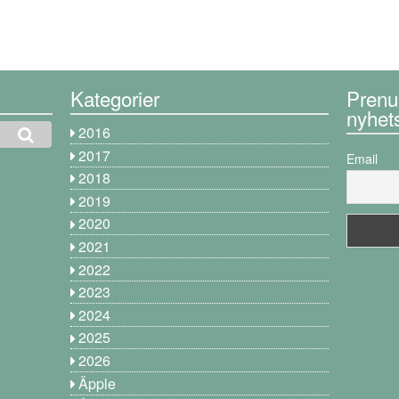
Kategorier
Prenu
nyhet
2016
2017
Email
2018
2019
2020
2021
2022
2023
2024
2025
2026
Äpple