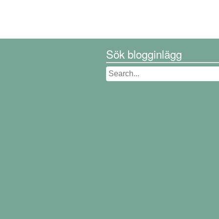
Sök blogginlägg