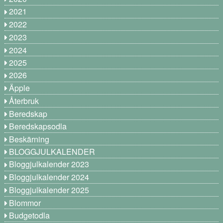
2021
2022
2023
2024
2025
2026
Äpple
Återbruk
Beredskap
Beredskapsodla
Beskärning
BLOGGJULKALENDER
Bloggjulkalender 2023
Bloggjulkalender 2024
Bloggjulkalender 2025
Blommor
Budgetodla