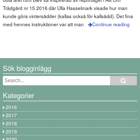
Trädgård nr 15 2016 där Ulla Hasselmark visade hur man
kunde göra vintersådder (kallas också för kallsådd). Det fina
med hennes instruktioner var att man
Continue reading
Sök blogginlägg
Kategorier
2016
2017
2018
2019
2020