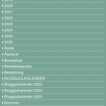
2020
2021
2022
2023
2024
2025
2026
Äpple
Återbruk
Beredskap
Beredskapsodla
Beskärning
BLOGGJULKALENDER
Bloggjulkalender 2023
Bloggjulkalender 2024
Bloggjulkalender 2025
Blommor