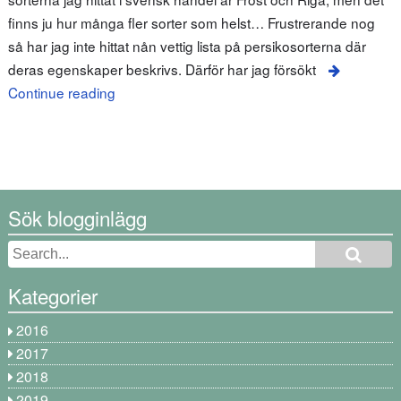
finns ju hur många fler sorter som helst… Frustrerande nog
så har jag inte hittat nån vettig lista på persikosorterna där
deras egenskaper beskrivs. Därför har jag försökt
Continue reading
Sök blogginlägg
Kategorier
2016
2017
2018
2019