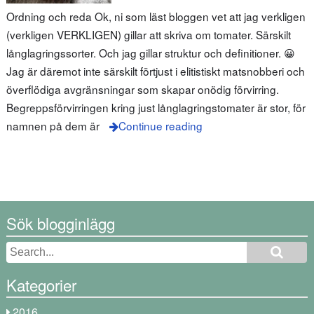
Ordning och reda Ok, ni som läst bloggen vet att jag verkligen
(verkligen VERKLIGEN) gillar att skriva om tomater. Särskilt
långlagringssorter. Och jag gillar struktur och definitioner. 😀
Jag är däremot inte särskilt förtjust i elitistiskt matsnobberi och
överflödiga avgränsningar som skapar onödig förvirring.
Begreppsförvirringen kring just långlagringstomater är stor, för
namnen på dem är
Continue reading
Sök blogginlägg
Kategorier
2016