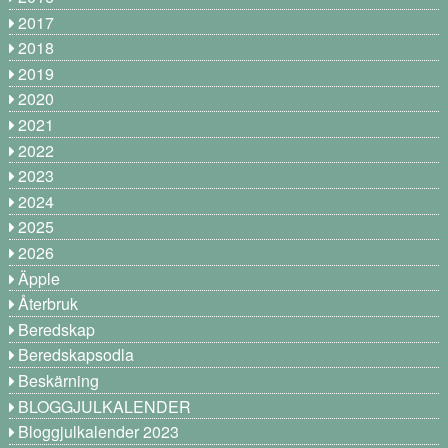
2017
2018
2019
2020
2021
2022
2023
2024
2025
2026
Äpple
Återbruk
Beredskap
Beredskapsodla
Beskärning
BLOGGJULKALENDER
Bloggjulkalender 2023