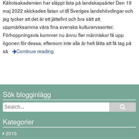
Kålrotsakademien har släppt lista på landskapsärter Den 19
maj 2022 skickades listan ut till Sveriges landshövdingar och
jag tycker att det är ett jättefint och bra sätt att
uppmärksamma våra fina svenska kulturarvssorter.
Förhoppningsvis kommer nu ännu fler människor få upp
ögonen för dessa, eftersom inte alla är helt lätta att få tag på
så
Continue reading
Sök blogginlägg
Kategorier
2016