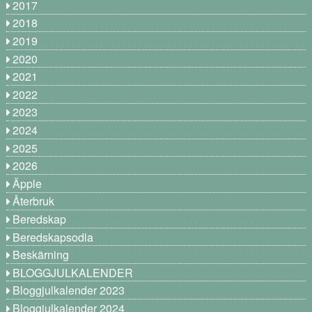
2017
2018
2019
2020
2021
2022
2023
2024
2025
2026
Äpple
Återbruk
Beredskap
Beredskapsodla
Beskärning
BLOGGJULKALENDER
Bloggjulkalender 2023
Bloggjulkalender 2024