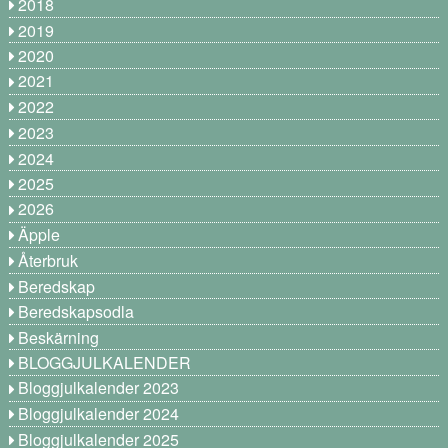
2018
2019
2020
2021
2022
2023
2024
2025
2026
Äpple
Återbruk
Beredskap
Beredskapsodla
Beskärning
BLOGGJULKALENDER
Bloggjulkalender 2023
Bloggjulkalender 2024
Bloggjulkalender 2025