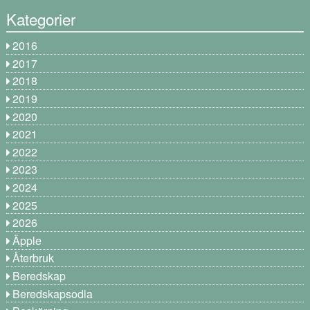
Kategorier
2016
2017
2018
2019
2020
2021
2022
2023
2024
2025
2026
Äpple
Återbruk
Beredskap
Beredskapsodla