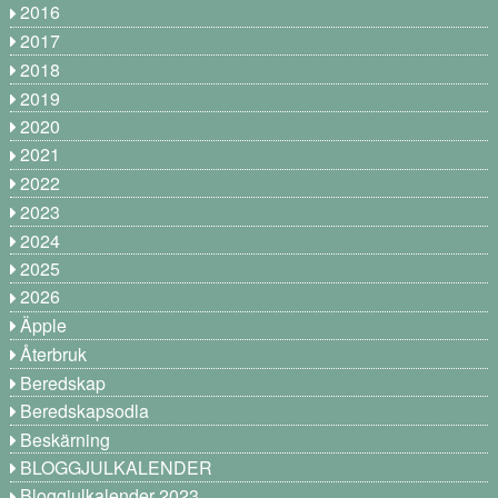
2016
2017
2018
2019
2020
2021
2022
2023
2024
2025
2026
Äpple
Återbruk
Beredskap
Beredskapsodla
Beskärning
BLOGGJULKALENDER
Bloggjulkalender 2023