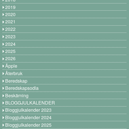
2019
2020
2021
2022
2023
2024
2025
2026
Äpple
Återbruk
Beredskap
Beredskapsodla
Beskärning
BLOGGJULKALENDER
Bloggjulkalender 2023
Bloggjulkalender 2024
Bloggjulkalender 2025