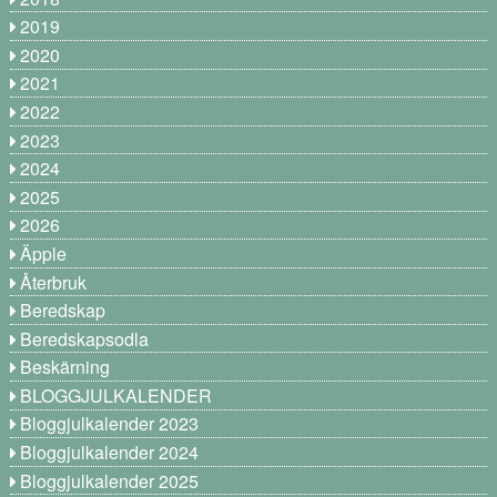
2019
2020
2021
2022
2023
2024
2025
2026
Äpple
Återbruk
Beredskap
Beredskapsodla
Beskärning
BLOGGJULKALENDER
Bloggjulkalender 2023
Bloggjulkalender 2024
Bloggjulkalender 2025