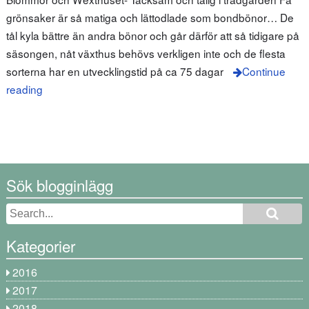
grönsaker är så matiga och lättodlade som bondbönor… De
tål kyla bättre än andra bönor och går därför att så tidigare på
säsongen, nåt växthus behövs verkligen inte och de flesta
sorterna har en utvecklingstid på ca 75 dagar
Continue
reading
Sök blogginlägg
Kategorier
2016
2017
2018