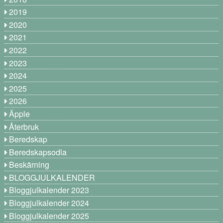
2019
2020
2021
2022
2023
2024
2025
2026
Äpple
Återbruk
Beredskap
Beredskapsodla
Beskärning
BLOGGJULKALENDER
Bloggjulkalender 2023
Bloggjulkalender 2024
Bloggjulkalender 2025