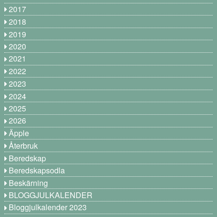
2017
2018
2019
2020
2021
2022
2023
2024
2025
2026
Äpple
Återbruk
Beredskap
Beredskapsodla
Beskärning
BLOGGJULKALENDER
Bloggjulkalender 2023