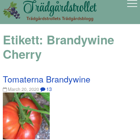
Etikett:
Brandywine
Cherry
Tomaterna Brandywine
13
March 20, 2020