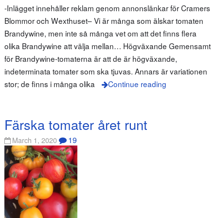
-Inlägget innehåller reklam genom annonslänkar för Cramers
Blommor och Wexthuset– Vi är många som älskar tomaten
Brandywine, men inte så många vet om att det finns flera
olika Brandywine att välja mellan… Högväxande Gemensamt
för Brandywine-tomaterna är att de är högväxande,
indeterminata tomater som ska tjuvas. Annars är variationen
stor; de finns i många olika
Continue reading
Färska tomater året runt
19
March 1, 2020