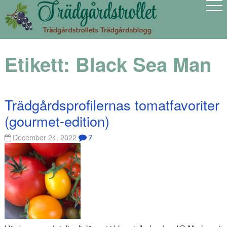
Etikett:
Black Sea Man
Trädgårdsprofilernas tomatfavoriter
(gourmet-edition)
7
December 24, 2022