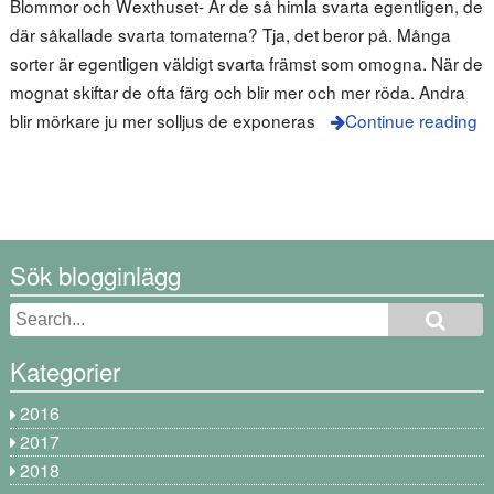
Blommor och Wexthuset- Är de så himla svarta egentligen, de
där såkallade svarta tomaterna? Tja, det beror på. Många
sorter är egentligen väldigt svarta främst som omogna. När de
mognat skiftar de ofta färg och blir mer och mer röda. Andra
blir mörkare ju mer solljus de exponeras
Continue reading
Sök blogginlägg
Kategorier
2016
2017
2018