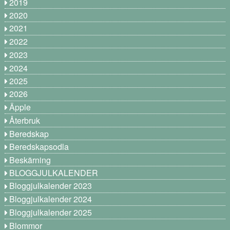
2019
2020
2021
2022
2023
2024
2025
2026
Äpple
Återbruk
Beredskap
Beredskapsodla
Beskärning
BLOGGJULKALENDER
Bloggjulkalender 2023
Bloggjulkalender 2024
Bloggjulkalender 2025
Blommor