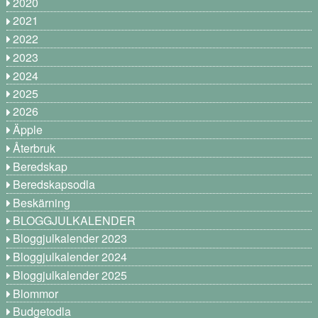
2020
2021
2022
2023
2024
2025
2026
Äpple
Återbruk
Beredskap
Beredskapsodla
Beskärning
BLOGGJULKALENDER
Bloggjulkalender 2023
Bloggjulkalender 2024
Bloggjulkalender 2025
Blommor
Budgetodla