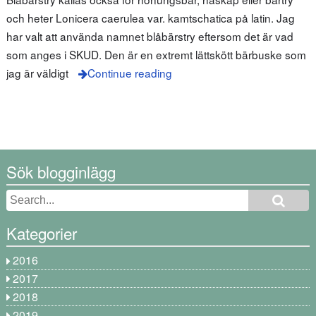
och heter Lonicera caerulea var. kamtschatica på latin. Jag
har valt att använda namnet blåbärstry eftersom det är vad
som anges i SKUD. Den är en extremt lättskött bärbuske som
jag är väldigt
Continue reading
Sök blogginlägg
Kategorier
2016
2017
2018
2019