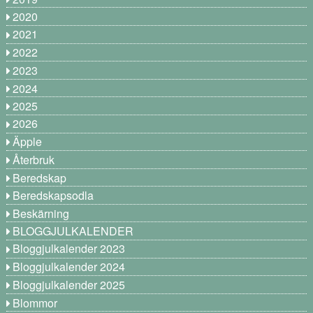
2020
2021
2022
2023
2024
2025
2026
Äpple
Återbruk
Beredskap
Beredskapsodla
Beskärning
BLOGGJULKALENDER
Bloggjulkalender 2023
Bloggjulkalender 2024
Bloggjulkalender 2025
Blommor