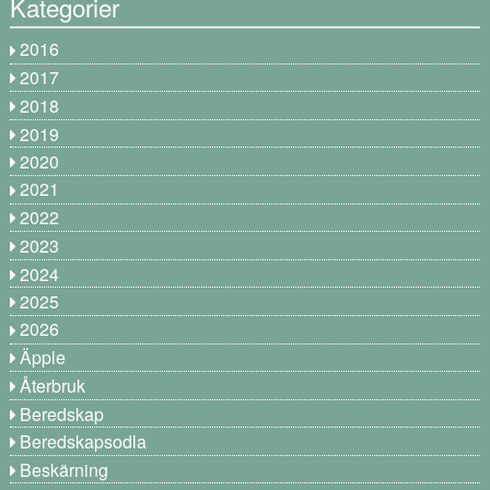
Kategorier
2016
2017
2018
2019
2020
2021
2022
2023
2024
2025
2026
Äpple
Återbruk
Beredskap
Beredskapsodla
Beskärning