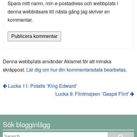
Spara mitt namn, min e-postadress och webbplats i
denna webbläsare till nästa gång jag skriver en
kommentar.
Denna webbplats använder Akismet för att minska
skräppost.
Lär dig om hur din kommentarsdata bearbetas
.
Lucka 11: Potatis ’King Edward’
Lucka 9: Flintmajsen ’Gaspé Flint’
Sök blogginlägg