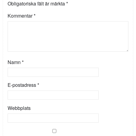
Obligatoriska fält är märkta
*
Kommentar
*
Namn
*
E-postadress
*
Webbplats