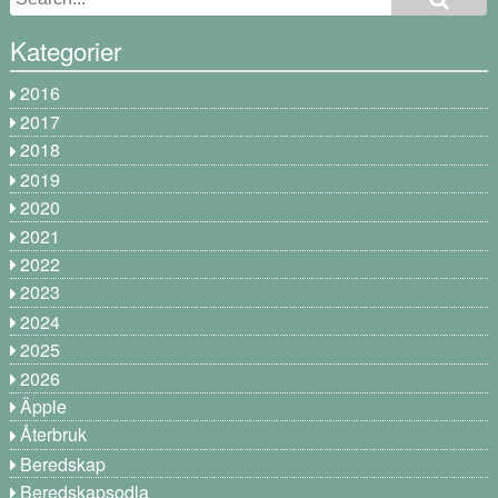
Kategorier
2016
2017
2018
2019
2020
2021
2022
2023
2024
2025
2026
Äpple
Återbruk
Beredskap
Beredskapsodla