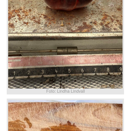
Foto: Lindha Lindvall