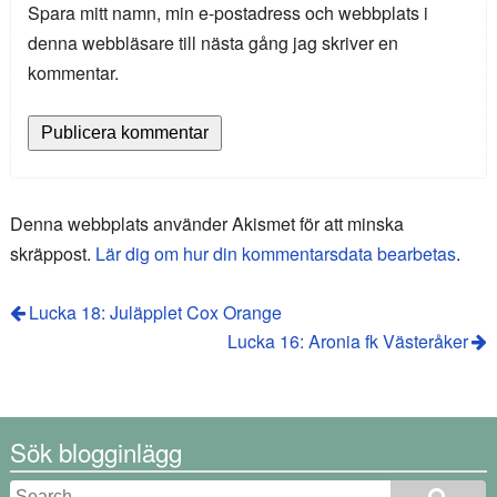
Spara mitt namn, min e-postadress och webbplats i
denna webbläsare till nästa gång jag skriver en
kommentar.
Denna webbplats använder Akismet för att minska
skräppost.
Lär dig om hur din kommentarsdata bearbetas
.
Lucka 18: Juläpplet Cox Orange
Lucka 16: Aronia fk Västeråker
Sök blogginlägg