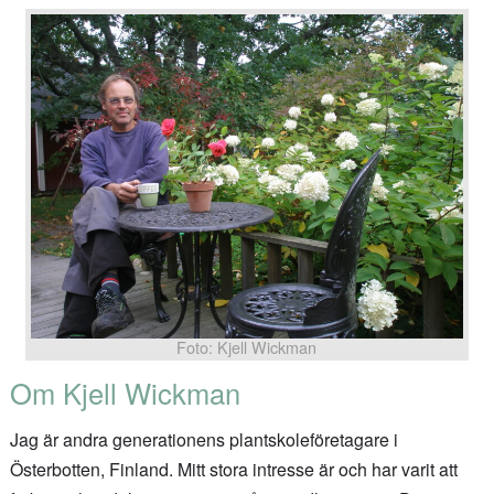
Foto: Kjell Wickman
Om Kjell Wickman
Jag är andra generationens plantskoleföretagare i
Österbotten, Finland. Mitt stora intresse är och har varit att