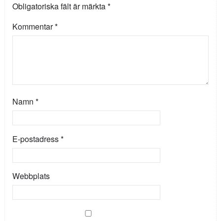
Obligatoriska fält är märkta
*
Kommentar
*
Namn
*
E-postadress
*
Webbplats