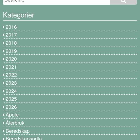
Kategorier
2016
2017
2018
2019
2020
2021
2022
2023
2024
2025
2026
Äpple
Återbruk
Beredskap
Beredskapsodla