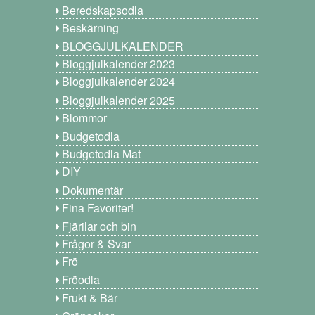
Beredskapsodla
Beskärning
BLOGGJULKALENDER
Bloggjulkalender 2023
Bloggjulkalender 2024
Bloggjulkalender 2025
Blommor
Budgetodla
Budgetodla Mat
DIY
Dokumentär
Fina Favoriter!
Fjärilar och bin
Frågor & Svar
Frö
Fröodla
Frukt & Bär