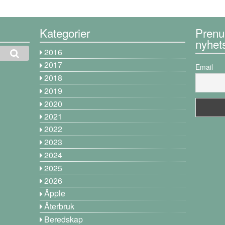
Kategorier
Prenu
nyhet
2016
2017
Email
2018
2019
2020
2021
2022
2023
2024
2025
2026
Äpple
Återbruk
Beredskap