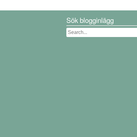
Sök blogginlägg