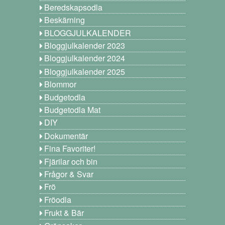
Beredskapsodla
Beskärning
BLOGGJULKALENDER
Bloggjulkalender 2023
Bloggjulkalender 2024
Bloggjulkalender 2025
Blommor
Budgetodla
Budgetodla Mat
DIY
Dokumentär
Fina Favoriter!
Fjärilar och bin
Frågor & Svar
Frö
Fröodla
Frukt & Bär