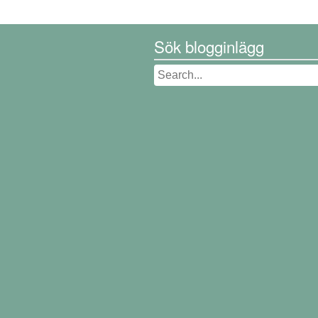
Sök blogginlägg