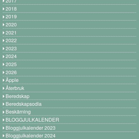
2017
2018
2019
2020
2021
2022
2023
2024
2025
2026
Äpple
Återbruk
Beredskap
Beredskapsodla
Beskärning
BLOGGJULKALENDER
Bloggjulkalender 2023
Bloggjulkalender 2024