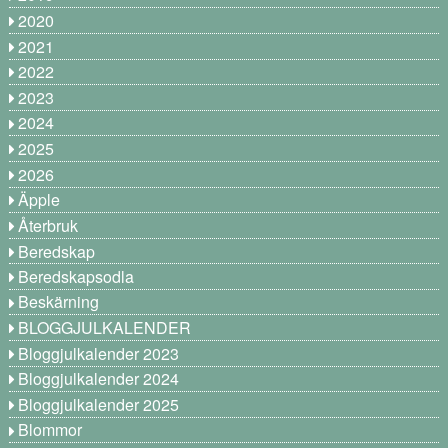
2020
2021
2022
2023
2024
2025
2026
Äpple
Återbruk
Beredskap
Beredskapsodla
Beskärning
BLOGGJULKALENDER
Bloggjulkalender 2023
Bloggjulkalender 2024
Bloggjulkalender 2025
Blommor