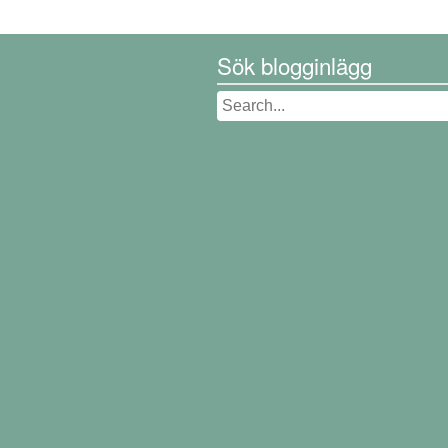
Sök blogginlägg