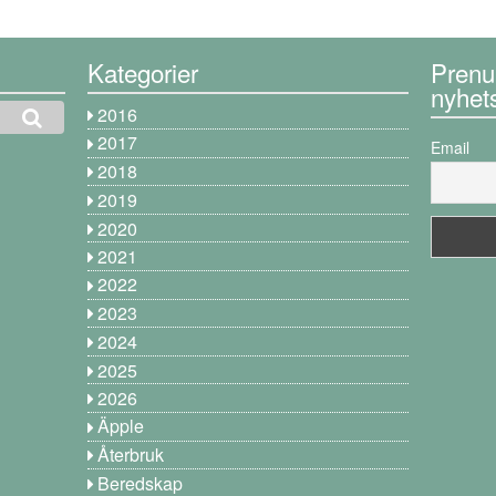
Kategorier
Prenu
nyhet
2016
2017
Email
2018
2019
2020
2021
2022
2023
2024
2025
2026
Äpple
Återbruk
Beredskap