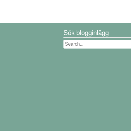
Sök blogginlägg