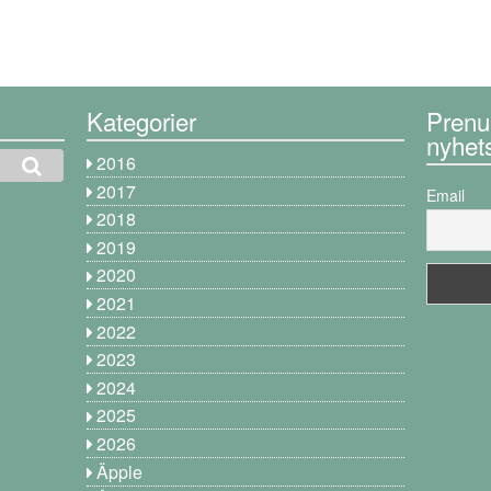
Kategorier
Prenu
nyhet
2016
2017
Email
2018
2019
2020
2021
2022
2023
2024
2025
2026
Äpple