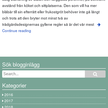
avstånd från köket och sittplatserna. Den som vill ha mer
blåbär till sin efterrätt eller frukostgröt behöver inte gå långt
och trots att den bryter mot minst två av
trädgårdsdesignernas gyllene regler så är det vår mest
Continue reading
Sök blogginlägg
Kategorier
2016
2017
2018