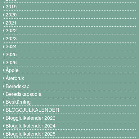
2019
2020
2021
2022
2023
2024
2025
2026
Äpple
Återbruk
Beredskap
Beredskapsodla
Beskärning
BLOGGJULKALENDER
Bloggjulkalender 2023
Bloggjulkalender 2024
Bloggjulkalender 2025