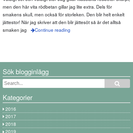
men den här vita rödbetan gillar jag lite extra. Dels för
smakens skull, men också för storleken. Den blir helt enkelt
jättestor! När jag skriver att den blir jättesöt så är det alltså
smaken jag
Continue reading
Sök blogginlägg
Kategorier
2016
2017
2018
2019