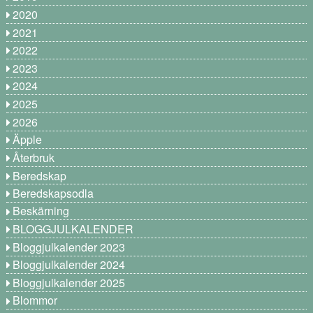
2020
2021
2022
2023
2024
2025
2026
Äpple
Återbruk
Beredskap
Beredskapsodla
Beskärning
BLOGGJULKALENDER
Bloggjulkalender 2023
Bloggjulkalender 2024
Bloggjulkalender 2025
Blommor