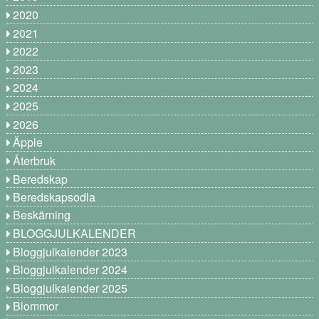
2020
2021
2022
2023
2024
2025
2026
Äpple
Återbruk
Beredskap
Beredskapsodla
Beskärning
BLOGGJULKALENDER
Bloggjulkalender 2023
Bloggjulkalender 2024
Bloggjulkalender 2025
Blommor