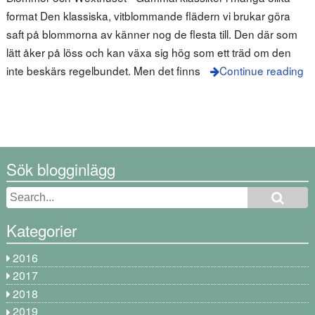
format Den klassiska, vitblommande flädern vi brukar göra
saft på blommorna av känner nog de flesta till. Den där som
lätt åker på löss och kan växa sig hög som ett träd om den
inte beskärs regelbundet. Men det finns
Continue reading
Sök blogginlägg
Kategorier
2016
2017
2018
2019