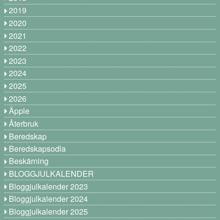
2019
2020
2021
2022
2023
2024
2025
2026
Äpple
Återbruk
Beredskap
Beredskapsodla
Beskärning
BLOGGJULKALENDER
Bloggjulkalender 2023
Bloggjulkalender 2024
Bloggjulkalender 2025