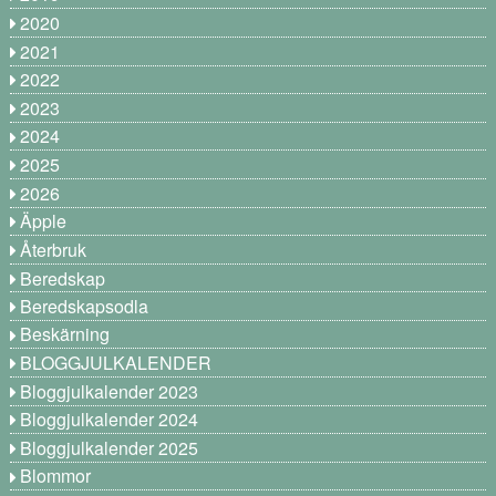
2020
2021
2022
2023
2024
2025
2026
Äpple
Återbruk
Beredskap
Beredskapsodla
Beskärning
BLOGGJULKALENDER
Bloggjulkalender 2023
Bloggjulkalender 2024
Bloggjulkalender 2025
Blommor