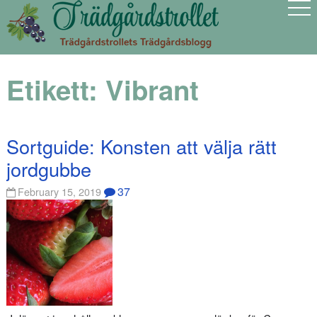
Etikett:
Vibrant
Sortguide: Konsten att välja rätt
jordgubbe
37
February 15, 2019