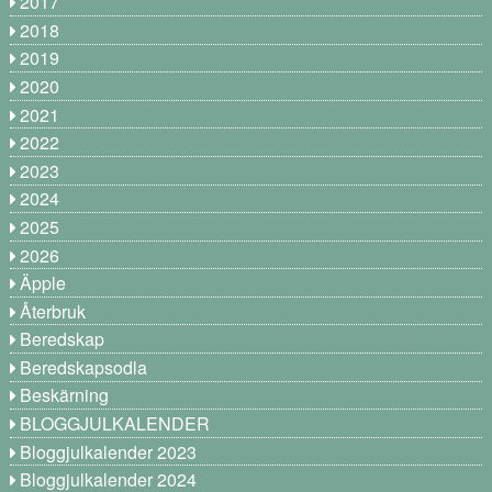
2017
2018
2019
2020
2021
2022
2023
2024
2025
2026
Äpple
Återbruk
Beredskap
Beredskapsodla
Beskärning
BLOGGJULKALENDER
Bloggjulkalender 2023
Bloggjulkalender 2024