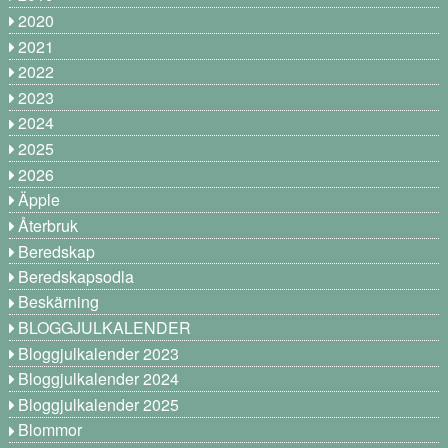
2020
2021
2022
2023
2024
2025
2026
Äpple
Återbruk
Beredskap
Beredskapsodla
Beskärning
BLOGGJULKALENDER
Bloggjulkalender 2023
Bloggjulkalender 2024
Bloggjulkalender 2025
Blommor