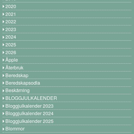
2020
2021
2022
2023
2024
2025
2026
Äpple
Återbruk
Beredskap
Beredskapsodla
Beskärning
BLOGGJULKALENDER
Bloggjulkalender 2023
Bloggjulkalender 2024
Bloggjulkalender 2025
Blommor