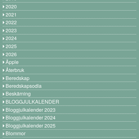
2020
2021
2022
2023
2024
2025
2026
Äpple
Återbruk
Beredskap
Beredskapsodla
Beskärning
BLOGGJULKALENDER
Bloggjulkalender 2023
Bloggjulkalender 2024
Bloggjulkalender 2025
Blommor