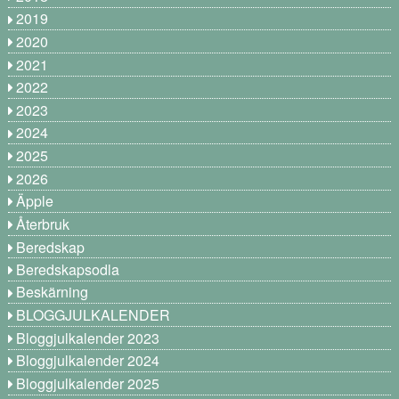
2019
2020
2021
2022
2023
2024
2025
2026
Äpple
Återbruk
Beredskap
Beredskapsodla
Beskärning
BLOGGJULKALENDER
Bloggjulkalender 2023
Bloggjulkalender 2024
Bloggjulkalender 2025