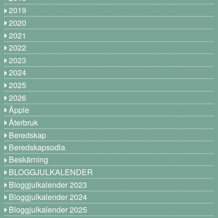
2019
2020
2021
2022
2023
2024
2025
2026
Äpple
Återbruk
Beredskap
Beredskapsodla
Beskärning
BLOGGJULKALENDER
Bloggjulkalender 2023
Bloggjulkalender 2024
Bloggjulkalender 2025