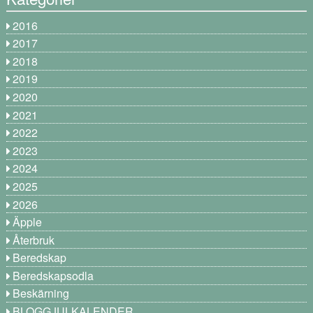
2016
2017
2018
2019
2020
2021
2022
2023
2024
2025
2026
Äpple
Återbruk
Beredskap
Beredskapsodla
Beskärning
BLOGGJULKALENDER