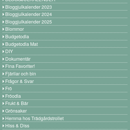
Bloggjulkalender 2023
Bloggjulkalender 2024
Bloggjulkalender 2025
Blommor
Budgetodla
Budgetodla Mat
DIY
Dokumentär
Fina Favoriter!
Fjärilar och bin
Frågor & Svar
Frö
Fröodla
Frukt & Bär
Grönsaker
Hemma hos Trädgårdstrollet
Hiss & Diss