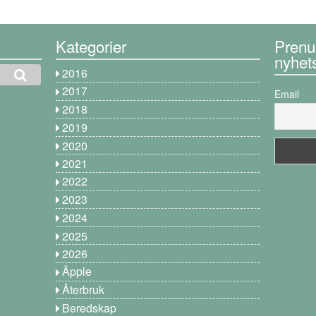
Kategorier
Prenu
nyhet
2016
2017
Email
2018
2019
2020
2021
2022
2023
2024
2025
2026
Äpple
Återbruk
Beredskap