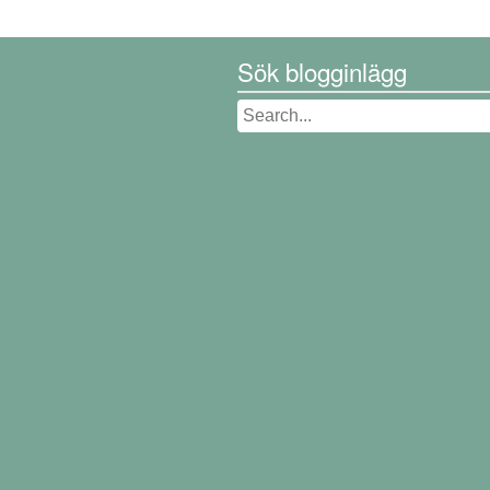
Sök blogginlägg