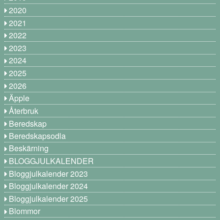
2020
2021
2022
2023
2024
2025
2026
Äpple
Återbruk
Beredskap
Beredskapsodla
Beskärning
BLOGGJULKALENDER
Bloggjulkalender 2023
Bloggjulkalender 2024
Bloggjulkalender 2025
Blommor