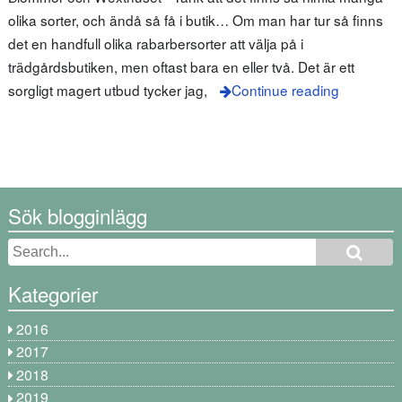
olika sorter, och ändå så få i butik… Om man har tur så finns
det en handfull olika rabarbersorter att välja på i
trädgårdsbutiken, men oftast bara en eller två. Det är ett
sorgligt magert utbud tycker jag,
Continue reading
Sök blogginlägg
Kategorier
2016
2017
2018
2019