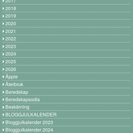
2017
2018
2019
2020
2021
2022
2023
2024
2025
2026
Äpple
Återbruk
Beredskap
Beredskapsodla
Beskärning
BLOGGJULKALENDER
Bloggjulkalender 2023
Bloggjulkalender 2024