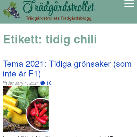
Etikett:
tidig chili
Tema 2021: Tidiga grönsaker (som
inte är F1)
10
January 4, 2021