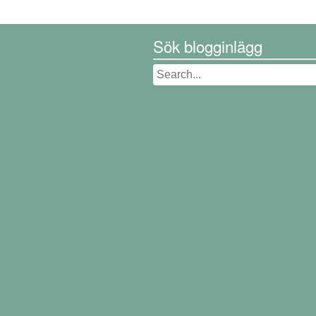
Sök blogginlägg