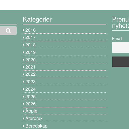
Kategorier
Prenu
nyhet
2016
2017
Email
2018
2019
2020
2021
2022
2023
2024
2025
2026
Äpple
Återbruk
Beredskap