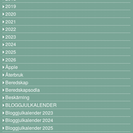
2019
2020
2021
2022
2023
2024
2025
2026
Äpple
Återbruk
Beredskap
Beredskapsodla
Beskärning
BLOGGJULKALENDER
Bloggjulkalender 2023
Bloggjulkalender 2024
Bloggjulkalender 2025