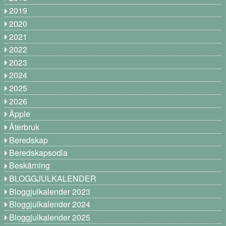
2019
2020
2021
2022
2023
2024
2025
2026
Äpple
Återbruk
Beredskap
Beredskapsodla
Beskärning
BLOGGJULKALENDER
Bloggjulkalender 2023
Bloggjulkalender 2024
Bloggjulkalender 2025